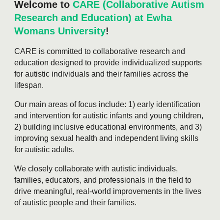
Welcome to
CARE (Collaborative Autism
Research and Education) at Ewha
Womans University
!
CARE is committed to collaborative research and
education designed to provide individualized supports
for autistic individuals and their families across the
lifespan.
Our main areas of focus include: 1) early identification
and intervention for autistic infants and young children,
2) building inclusive educational environments, and 3)
improving sexual health and independent living skills
for autistic adults.
We closely collaborate with autistic individuals,
families, educators, and professionals in the field to
drive meaningful, real-world improvements in the lives
of autistic people and their families.