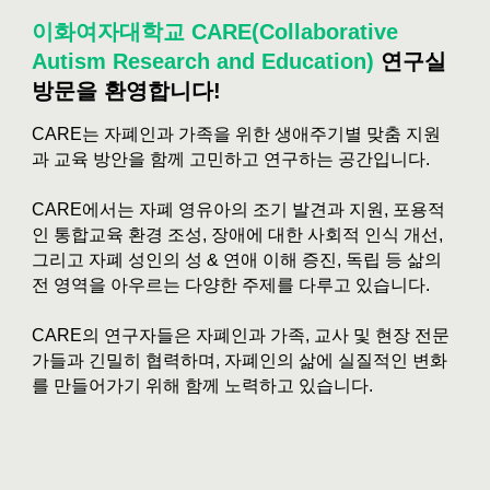
이화여자대학교 CARE(Collaborative
Autism Research and Education)
연구실
방문을 환영합니다!
CARE는
자폐인과 가족을 위한 생애주기별 맞춤 지원
과 교육 방안을 함께 고민하고 연구하는 공간입니다.
CARE에서는 자폐 영유아의 조기 발견과 지원, 포용적
인 통합교육 환경 조성, 장애에 대한 사회적 인식 개선,
그리고 자폐 성인의 성 & 연애 이해 증진, 독립 등 삶의
전 영역을 아우르는 다양한 주제를 다루고 있습니다.
CARE의 연구자들은 자폐인과 가족, 교사 및 현장 전문
가들과 긴밀히 협력하며, 자폐인의 삶에 실질적인 변화
를 만들어가기 위해 함께 노력하고 있습니다.